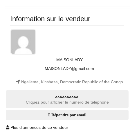
Information sur le vendeur
MAISONLADY
MAISONLADY@gmail.com
Ngaliema, Kinshasa, Democratic Republic of the Congo
xxxxxxxxxx
Cliquez pour afficher le numéro de téléphone
Répondre par email
Plus d'annonces de ce vendeur