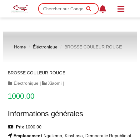
Home
Éléctronique
BROSSE COULEUR ROUGE
BROSSE COULEUR ROUGE
Éléctronique
|
Xiaomi
|
1000.00
Informations générales
Prix
1000.00
Emplacement
Ngaliema, Kinshasa, Democratic Republic of