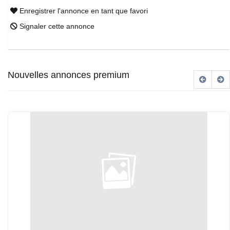
Enregistrer l'annonce en tant que favori
Signaler cette annonce
Nouvelles annonces premium