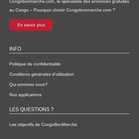
Congobonmarche.com, le spécialiste des annonces gratuites
au Congo – Pourquoi choisir Congobonmarche.com ?
En savoir plus
INFO
Politique de confidentialité
Conditions générales d’utilisation
Qui sommes nous?
Nos applications
LES QUESTIONS ?
Les objectifs de CongoBonMarché.