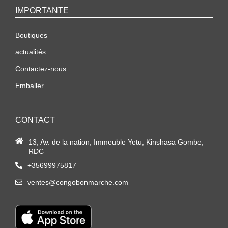
IMPORTANTE
Boutiques
actualités
Contactez-nous
Emballer
CONTACT
13, Av. de la nation, Immeuble Yetu, Kinshasa Gombe,
RDC
+35699975817
ventes@congobonmarche.com