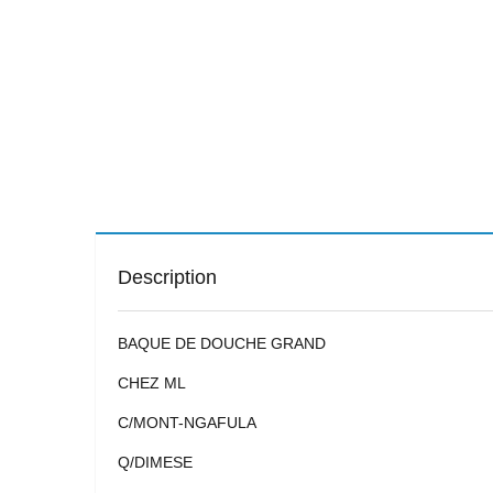
Description
BAQUE DE DOUCHE GRAND
CHEZ ML
C/MONT-NGAFULA
Q/DIMESE