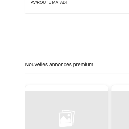
AV/ROUTE MATADI
Nouvelles annonces premium