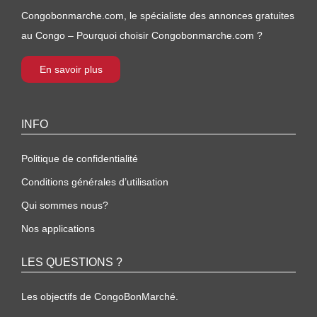
Congobonmarche.com, le spécialiste des annonces gratuites
au Congo – Pourquoi choisir Congobonmarche.com ?
En savoir plus
INFO
Politique de confidentialité
Conditions générales d’utilisation
Qui sommes nous?
Nos applications
LES QUESTIONS ?
Les objectifs de CongoBonMarché.