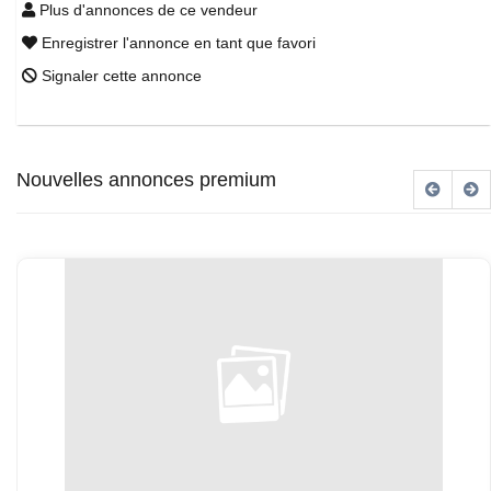
Plus d'annonces de ce vendeur
Enregistrer l'annonce en tant que favori
Signaler cette annonce
Nouvelles annonces premium