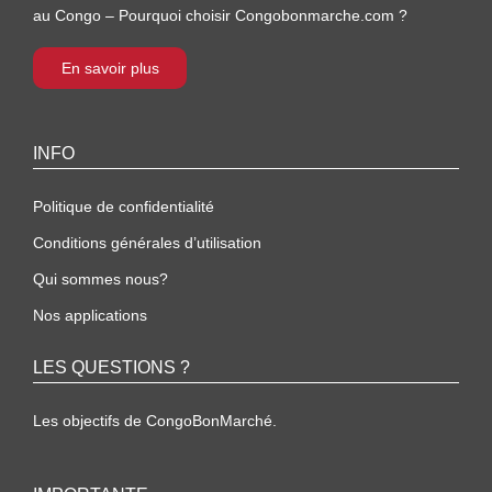
au Congo – Pourquoi choisir Congobonmarche.com ?
En savoir plus
INFO
Politique de confidentialité
Conditions générales d’utilisation
Qui sommes nous?
Nos applications
LES QUESTIONS ?
Les objectifs de CongoBonMarché.