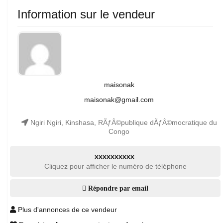
Information sur le vendeur
maisonak
maisonak@gmail.com
Ngiri Ngiri, Kinshasa, RÃƒÂ©publique dÃƒÂ©mocratique du
Congo
xxxxxxxxxx
Cliquez pour afficher le numéro de téléphone
Répondre par email
Plus d'annonces de ce vendeur