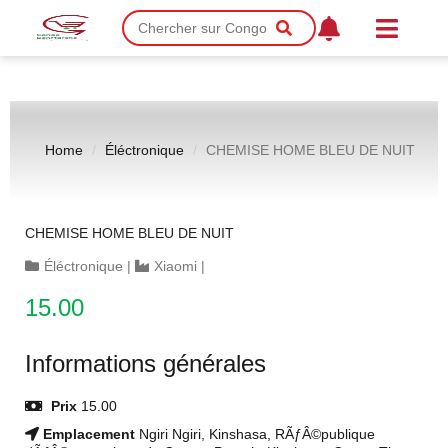
Home
Éléctronique
CHEMISE HOME BLEU DE NUIT
CHEMISE HOME BLEU DE NUIT
Éléctronique
|
Xiaomi
|
15.00
Informations générales
Prix
15.00
Emplacement
Ngiri Ngiri, Kinshasa, RÃƒÂ©publique