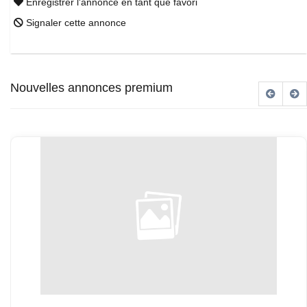
Enregistrer l'annonce en tant que favori
Signaler cette annonce
Nouvelles annonces premium