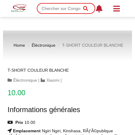
Home
Éléctronique
T-SHORT COULEUR BLANCHE
T-SHORT COULEUR BLANCHE
Éléctronique
|
Xiaomi
|
10.00
Informations générales
Prix
10.00
Emplacement
Ngiri Ngiri, Kinshasa, RÃƒÂ©publique