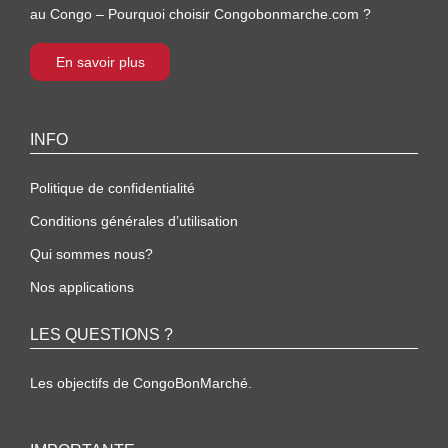
au Congo – Pourquoi choisir Congobonmarche.com ?
En savoir plus
INFO
Politique de confidentialité
Conditions générales d’utilisation
Qui sommes nous?
Nos applications
LES QUESTIONS ?
Les objectifs de CongoBonMarché.