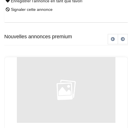
Enregistrer l'annonce en tant que favori
Signaler cette annonce
Nouvelles annonces premium