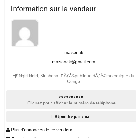
Information sur le vendeur
maisonak
maisonak@gmail.com
Ngiri Ngiri, Kinshasa, RÃƒÂ©publique dÃƒÂ©mocratique du
Congo
xxxxxxxxxx
Cliquez pour afficher le numéro de téléphone
Répondre par email
Plus d'annonces de ce vendeur