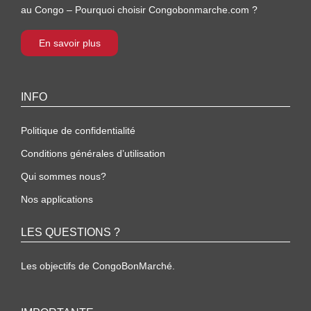
au Congo – Pourquoi choisir Congobonmarche.com ?
En savoir plus
INFO
Politique de confidentialité
Conditions générales d’utilisation
Qui sommes nous?
Nos applications
LES QUESTIONS ?
Les objectifs de CongoBonMarché.