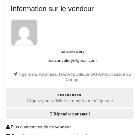
Information sur le vendeur
maisonvalery
maisonvalery@gmail.com
Ngaliema, Kinshasa, RÃƒÂ©publique dÃƒÂ©mocratique du
Congo
xxxxxxxxxx
Cliquez pour afficher le numéro de téléphone
Répondre par email
Plus d'annonces de ce vendeur