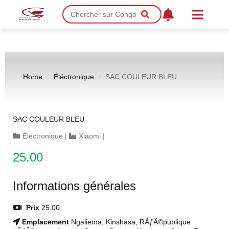
Home
Éléctronique
SAC COULEUR BLEU
SAC COULEUR BLEU
Éléctronique
|
Xiaomi
|
25.00
Informations générales
Prix
25.00
Emplacement
Ngaliema, Kinshasa, RÃƒÂ©publique