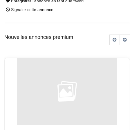
Enregistrer l'annonce en tant que favori
Signaler cette annonce
Nouvelles annonces premium