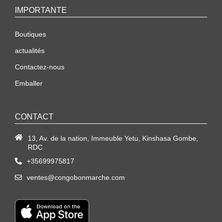
IMPORTANTE
Boutiques
actualités
Contactez-nous
Emballer
CONTACT
13, Av. de la nation, Immeuble Yetu, Kinshasa Gombe,
RDC
+35699975817
ventes@congobonmarche.com