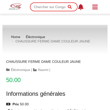
Home
Éléctronique
CHAUSSURE FERME DAME COULEUR JAUNE
CHAUSSURE FERME DAME COULEUR JAUNE
Éléctronique
|
Xiaomi
|
50.00
Informations générales
Prix
50.00