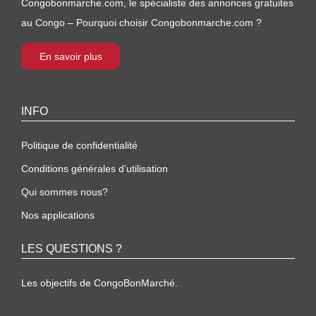
Congobonmarche.com, le spécialiste des annonces gratuites
au Congo – Pourquoi choisir Congobonmarche.com ?
En savoir plus
INFO
Politique de confidentialité
Conditions générales d’utilisation
Qui sommes nous?
Nos applications
LES QUESTIONS ?
Les objectifs de CongoBonMarché.