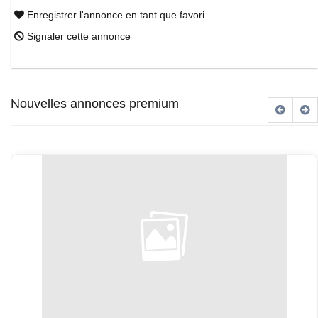
Enregistrer l'annonce en tant que favori
Signaler cette annonce
Nouvelles annonces premium