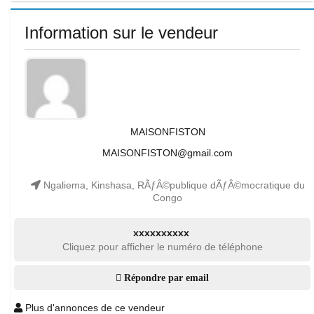
Information sur le vendeur
MAISONFISTON
MAISONFISTON@gmail.com
Ngaliema, Kinshasa, RÃƒÂ©publique dÃƒÂ©mocratique du
Congo
xxxxxxxxxx
Cliquez pour afficher le numéro de téléphone
Répondre par email
Plus d'annonces de ce vendeur