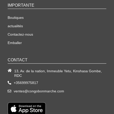
IMPORTANTE
Boutiques
actualités
Contactez-nous
Emballer
CONTACT
13, Av. de la nation, Immeuble Yetu, Kinshasa Gombe,
RDC
+35699975817
ventes@congobonmarche.com