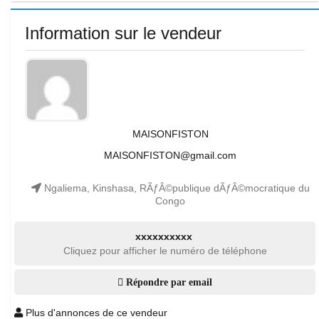
Information sur le vendeur
MAISONFISTON
MAISONFISTON@gmail.com
Ngaliema, Kinshasa, RÃƒÂ©publique dÃƒÂ©mocratique du
Congo
xxxxxxxxxx
Cliquez pour afficher le numéro de téléphone
Répondre par email
Plus d'annonces de ce vendeur