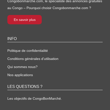
Congobonmarche.com, le spécialiste des annonces gratuites
au Congo – Pourquoi choisir Congobonmarche.com ?
En savoir plus
INFO
Politique de confidentialité
Conditions générales d’utilisation
Qui sommes nous?
Nos applications
LES QUESTIONS ?
Les objectifs de CongoBonMarché.