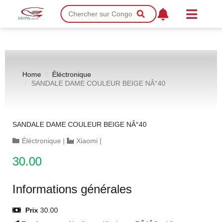
Home
Éléctronique
SANDALE DAME COULEUR BEIGE NÂ°40
SANDALE DAME COULEUR BEIGE NÂ°40
Éléctronique
|
Xiaomi
|
30.00
Informations générales
Prix
30.00