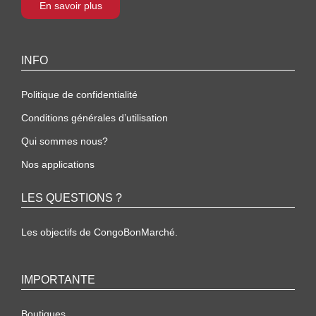
En savoir plus
INFO
Politique de confidentialité
Conditions générales d’utilisation
Qui sommes nous?
Nos applications
LES QUESTIONS ?
Les objectifs de CongoBonMarché.
IMPORTANTE
Boutiques