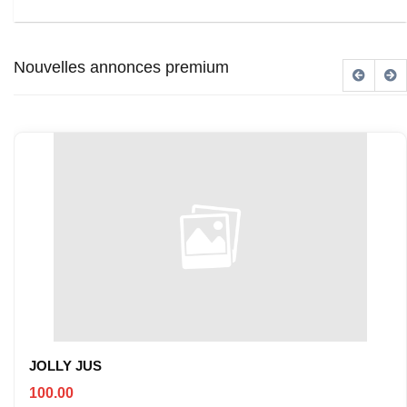
Nouvelles annonces premium
JOLLY JUS
100.00