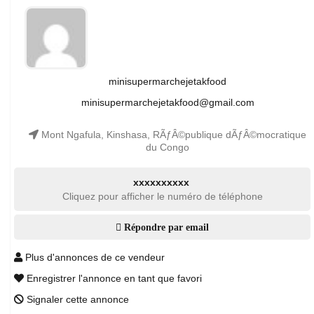
minisupermarchejetakfood
minisupermarchejetakfood@gmail.com
Mont Ngafula, Kinshasa, RÃƒÂ©publique dÃƒÂ©mocratique
du Congo
xxxxxxxxxx
Cliquez pour afficher le numéro de téléphone
Répondre par email
Plus d'annonces de ce vendeur
Enregistrer l'annonce en tant que favori
Signaler cette annonce