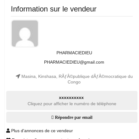
Information sur le vendeur
PHARMACIEDIEU
PHARMACIEDIEU@gmail.com
Masina, Kinshasa, RÃƒÂ©publique dÃƒÂ©mocratique du
Congo
xxxxxxxxxx
Cliquez pour afficher le numéro de téléphone
Répondre par email
Plus d'annonces de ce vendeur