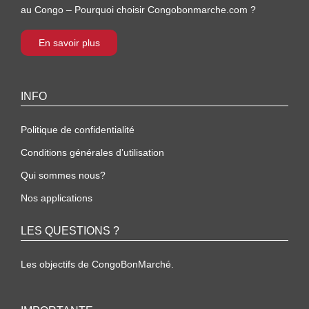
au Congo – Pourquoi choisir Congobonmarche.com ?
En savoir plus
INFO
Politique de confidentialité
Conditions générales d’utilisation
Qui sommes nous?
Nos applications
LES QUESTIONS ?
Les objectifs de CongoBonMarché.