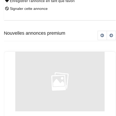
Enregistrer l'annonce en tant que favori
Signaler cette annonce
Nouvelles annonces premium