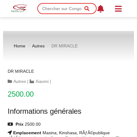
Home
Autres
DR MIRACLE
DR MIRACLE
Autres
|
Xiaomi
|
2500.00
Informations générales
Prix
2500.00
Emplacement
Masina, Kinshasa, RÃƒÂ©publique