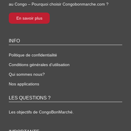
au Congo – Pourquoi choisir Congobonmarche.com ?
En savoir plus
INFO
Politique de confidentialité
Conditions générales d’utilisation
Qui sommes nous?
Nos applications
LES QUESTIONS ?
Les objectifs de CongoBonMarché.