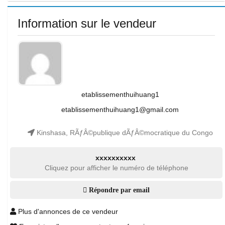
Information sur le vendeur
etablissementhuihuang1
etablissementhuihuang1@gmail.com
Kinshasa, RÃƒÂ©publique dÃƒÂ©mocratique du Congo
xxxxxxxxxx
Cliquez pour afficher le numéro de téléphone
Répondre par email
Plus d'annonces de ce vendeur