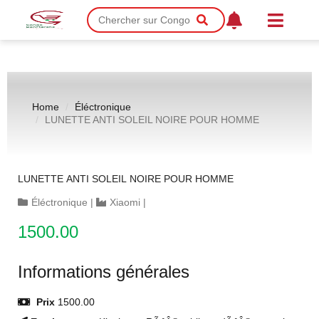
Home
Éléctronique
LUNETTE ANTI SOLEIL NOIRE POUR HOMME
LUNETTE ANTI SOLEIL NOIRE POUR HOMME
Éléctronique
|
Xiaomi
|
1500.00
Informations générales
Prix
1500.00