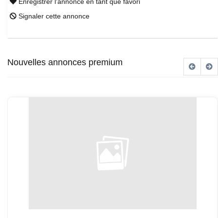
Enregistrer l'annonce en tant que favori
Signaler cette annonce
Nouvelles annonces premium