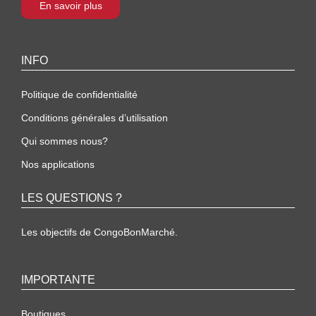
En savoir plus
INFO
Politique de confidentialité
Conditions générales d’utilisation
Qui sommes nous?
Nos applications
LES QUESTIONS ?
Les objectifs de CongoBonMarché.
IMPORTANTE
Boutiques