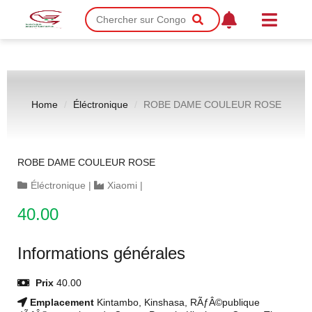
Home
Éléctronique
ROBE DAME COULEUR ROSE
ROBE DAME COULEUR ROSE
Éléctronique
|
Xiaomi
|
40.00
Informations générales
Prix
40.00
Emplacement
Kintambo, Kinshasa, RÃƒÂ©publique