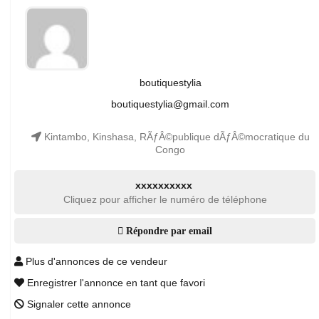
boutiquestylia
boutiquestylia@gmail.com
Kintambo, Kinshasa, RÃƒÂ©publique dÃƒÂ©mocratique du
Congo
xxxxxxxxxx
Cliquez pour afficher le numéro de téléphone
Répondre par email
Plus d'annonces de ce vendeur
Enregistrer l'annonce en tant que favori
Signaler cette annonce