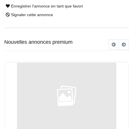
Enregistrer l'annonce en tant que favori
Signaler cette annonce
Nouvelles annonces premium