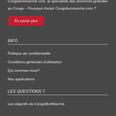
Congobonmarche.com, le spécialiste des annonces gratuites
au Congo – Pourquoi choisir Congobonmarche.com ?
En savoir plus
INFO
Politique de confidentialité
Conditions générales d’utilisation
Qui sommes nous?
Nos applications
LES QUESTIONS ?
Les objectifs de CongoBonMarché.