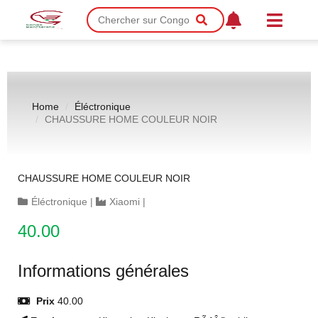
Home
Éléctronique
CHAUSSURE HOME COULEUR NOIR
CHAUSSURE HOME COULEUR NOIR
Éléctronique
|
Xiaomi
|
40.00
Informations générales
Prix
40.00