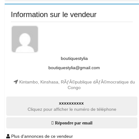
Information sur le vendeur
boutiquestylia
boutiquestylia@gmail.com
Kintambo, Kinshasa, RÃƒÂ©publique dÃƒÂ©mocratique du
Congo
xxxxxxxxxx
Cliquez pour afficher le numéro de téléphone
Répondre par email
Plus d'annonces de ce vendeur