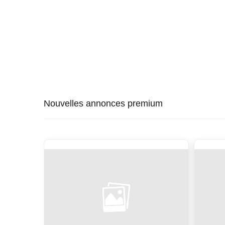
Nouvelles annonces premium