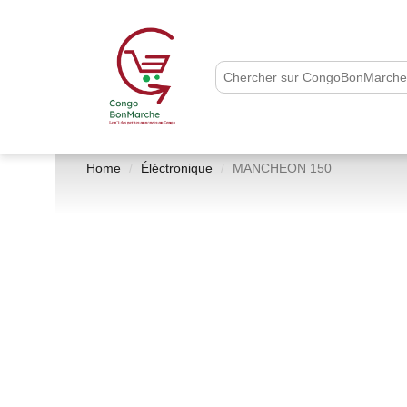
Home
Éléctronique
MANCHEON 150