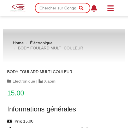
Home
Éléctronique
BODY FOULARD MULTI COULEUR
BODY FOULARD MULTI COULEUR
Éléctronique
|
Xiaomi
|
15.00
Informations générales
Prix
15.00