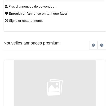
Plus d'annonces de ce vendeur
Enregistrer l'annonce en tant que favori
Signaler cette annonce
Nouvelles annonces premium