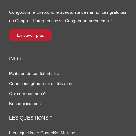
Congobonmarche.com, le spécialiste des annonces gratuites
au Congo – Pourquoi choisir Congobonmarche.com ?
En savoir plus
INFO
Politique de confidentialité
Conditions générales d’utilisation
Qui sommes nous?
Nos applications
LES QUESTIONS ?
Les objectifs de CongoBonMarché.