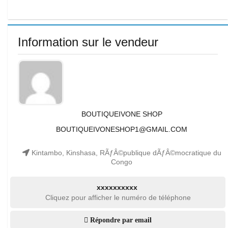
Information sur le vendeur
BOUTIQUEIVONE SHOP
BOUTIQUEIVONESHOP1@GMAIL.COM
Kintambo, Kinshasa, RÃƒÂ©publique dÃƒÂ©mocratique du
Congo
xxxxxxxxxx
Cliquez pour afficher le numéro de téléphone
Répondre par email