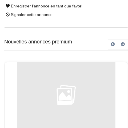
Enregistrer l'annonce en tant que favori
Signaler cette annonce
Nouvelles annonces premium