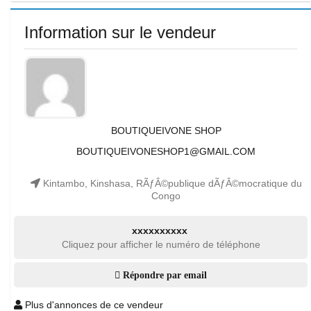
Information sur le vendeur
BOUTIQUEIVONE SHOP
BOUTIQUEIVONESHOP1@GMAIL.COM
Kintambo, Kinshasa, RÃƒÂ©publique dÃƒÂ©mocratique du
Congo
xxxxxxxxxx
Cliquez pour afficher le numéro de téléphone
Répondre par email
Plus d'annonces de ce vendeur