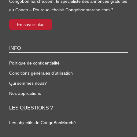
Congobonmarche.com, le spécialiste des annonces gratuites
au Congo – Pourquoi choisir Congobonmarche.com ?
En savoir plus
INFO
Politique de confidentialité
Conditions générales d’utilisation
Qui sommes nous?
Nos applications
LES QUESTIONS ?
Les objectifs de CongoBonMarché.