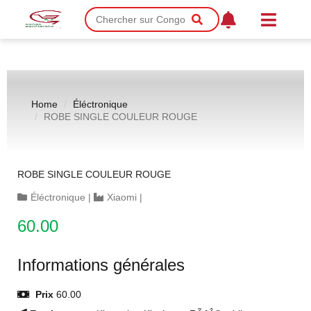
Home
Éléctronique
ROBE SINGLE COULEUR ROUGE
ROBE SINGLE COULEUR ROUGE
Éléctronique
|
Xiaomi
|
60.00
Informations générales
Prix
60.00