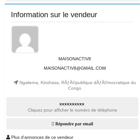
Information sur le vendeur
MAISONACTIV8
MAISONACTIV8@GMAIL.COM
Ngaliema, Kinshasa, RÃƒÂ©publique dÃƒÂ©mocratique du
Congo
xxxxxxxxxx
Cliquez pour afficher le numéro de téléphone
Répondre par email
Plus d'annonces de ce vendeur