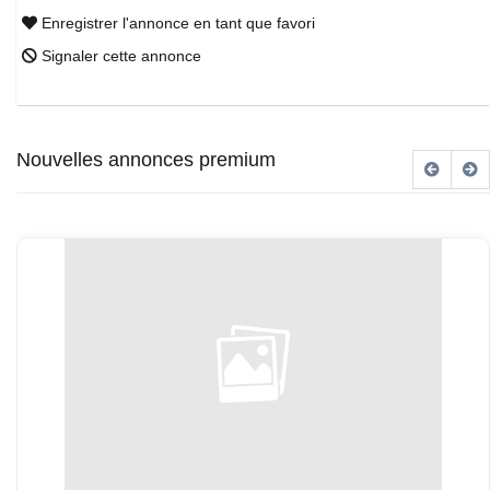
Enregistrer l'annonce en tant que favori
Signaler cette annonce
Nouvelles annonces premium