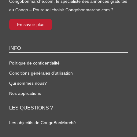
Congobonmarche.com, le spécialiste des annonces gratuites
au Congo – Pourquoi choisir Congobonmarche.com ?
En savoir plus
INFO
Politique de confidentialité
Conditions générales d’utilisation
Qui sommes nous?
Nos applications
LES QUESTIONS ?
Les objectifs de CongoBonMarché.