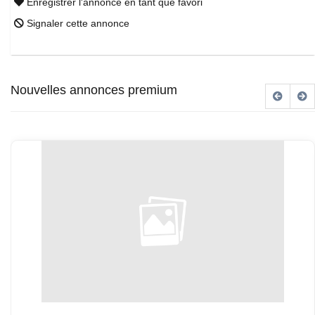
Enregistrer l'annonce en tant que favori
Signaler cette annonce
Nouvelles annonces premium