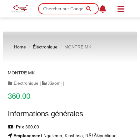
Home
Éléctronique
MONTRE MK
MONTRE MK
Éléctronique
|
Xiaomi
|
360.00
Informations générales
Prix
360.00
Emplacement
Ngaliema, Kinshasa, RÃƒÂ©publique