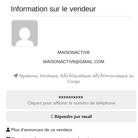
Information sur le vendeur
MAISONACTIV8
MAISONACTIV8@GMAIL.COM
Ngaliema, Kinshasa, RÃƒÂ©publique dÃƒÂ©mocratique du
Congo
xxxxxxxxxx
Cliquez pour afficher le numéro de téléphone
Répondre par email
Plus d'annonces de ce vendeur