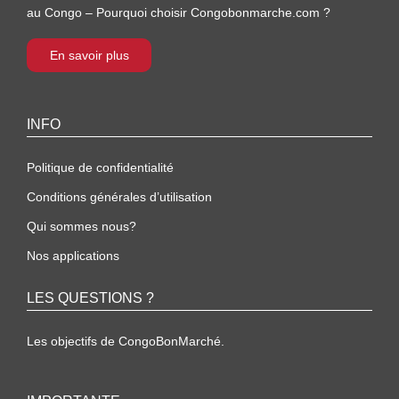
au Congo – Pourquoi choisir Congobonmarche.com ?
En savoir plus
INFO
Politique de confidentialité
Conditions générales d’utilisation
Qui sommes nous?
Nos applications
LES QUESTIONS ?
Les objectifs de CongoBonMarché.