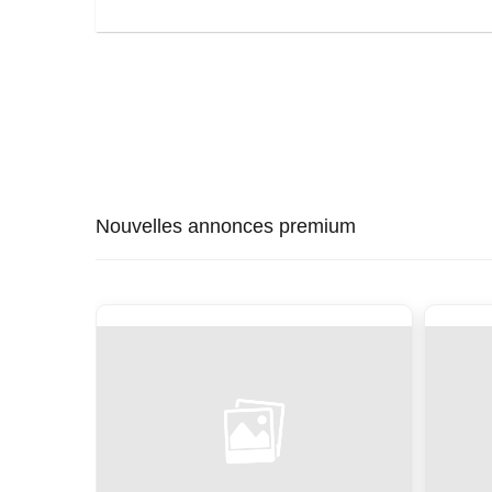
Nouvelles annonces premium