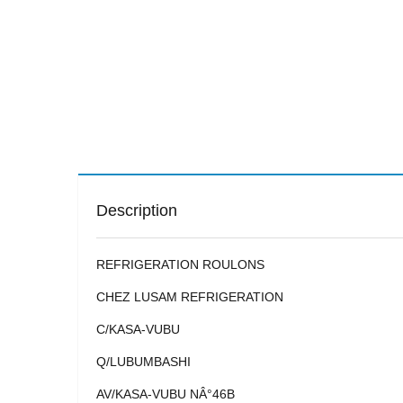
Description
REFRIGERATION ROULONS
CHEZ LUSAM REFRIGERATION
C/KASA-VUBU
Q/LUBUMBASHI
AV/KASA-VUBU NÂ°46B