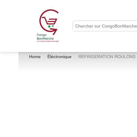
Home
Éléctronique
REFRIGERATION ROULONS