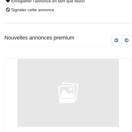
Enregistrer l'annonce en tant que favori
Signaler cette annonce
Nouvelles annonces premium