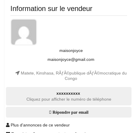
Information sur le vendeur
maisonjoyce
maisonjoyce@gmail.com
Matete, Kinshasa, RÃƒÂ©publique dÃƒÂ©mocratique du
Congo
xxxxxxxxxx
Cliquez pour afficher le numéro de téléphone
Répondre par email
Plus d'annonces de ce vendeur