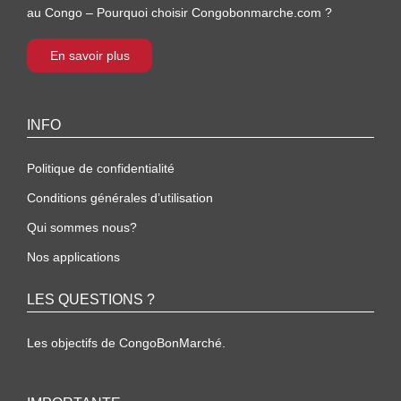
au Congo – Pourquoi choisir Congobonmarche.com ?
En savoir plus
INFO
Politique de confidentialité
Conditions générales d’utilisation
Qui sommes nous?
Nos applications
LES QUESTIONS ?
Les objectifs de CongoBonMarché.