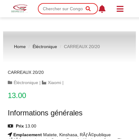
Home
Éléctronique
CARREAUX 20/20
CARREAUX 20/20
Éléctronique
|
Xiaomi
|
13.00
Informations générales
Prix
13.00
Emplacement
Matete, Kinshasa, RÃƒÂ©publique