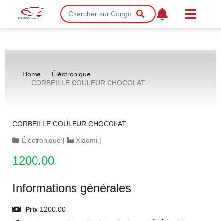
Home
Éléctronique
CORBEILLE COULEUR CHOCOLAT
CORBEILLE COULEUR CHOCOLAT
Éléctronique
|
Xiaomi
|
1200.00
Informations générales
Prix
1200.00