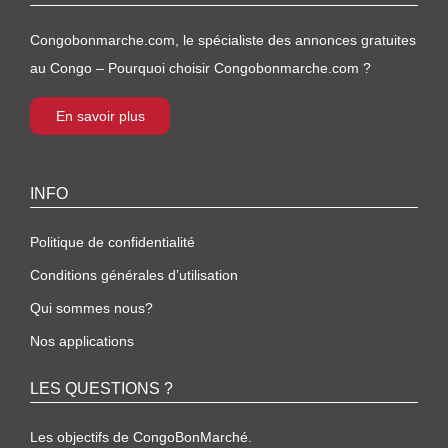
Congobonmarche.com, le spécialiste des annonces gratuites
au Congo – Pourquoi choisir Congobonmarche.com ?
En savoir plus
INFO
Politique de confidentialité
Conditions générales d’utilisation
Qui sommes nous?
Nos applications
LES QUESTIONS ?
Les objectifs de CongoBonMarché.