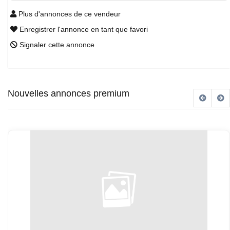
Plus d'annonces de ce vendeur
Enregistrer l'annonce en tant que favori
Signaler cette annonce
Nouvelles annonces premium