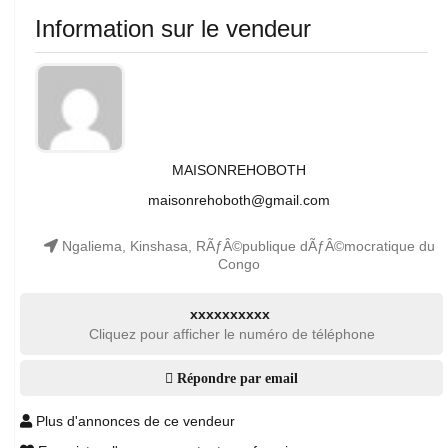
Information sur le vendeur
MAISONREHOBOTH
maisonrehoboth@gmail.com
Ngaliema, Kinshasa, RÃƒÂ©publique dÃƒÂ©mocratique du
Congo
xxxxxxxxxx
Cliquez pour afficher le numéro de téléphone
Répondre par email
Plus d'annonces de ce vendeur