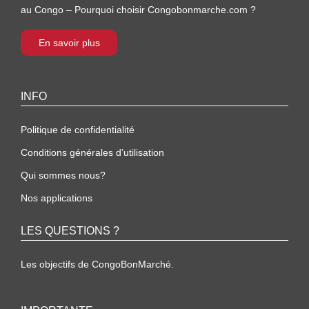
au Congo – Pourquoi choisir Congobonmarche.com ?
En savoir plus
INFO
Politique de confidentialité
Conditions générales d’utilisation
Qui sommes nous?
Nos applications
LES QUESTIONS ?
Les objectifs de CongoBonMarché.