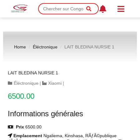
Home
Éléctronique
LAIT BLEDINA NURSIE 1
LAIT BLEDINA NURSIE 1
Éléctronique
|
Xiaomi
|
6500.00
Informations générales
Prix
6500.00
Emplacement
Ngaliema, Kinshasa, RÃƒÂ©publique