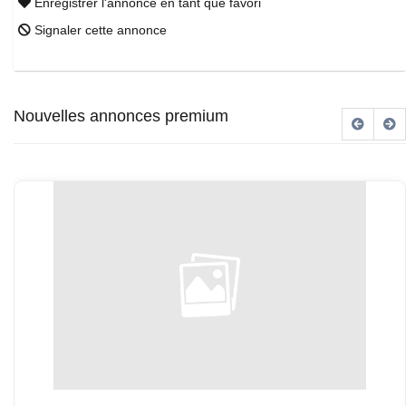
Enregistrer l'annonce en tant que favori
Signaler cette annonce
Nouvelles annonces premium