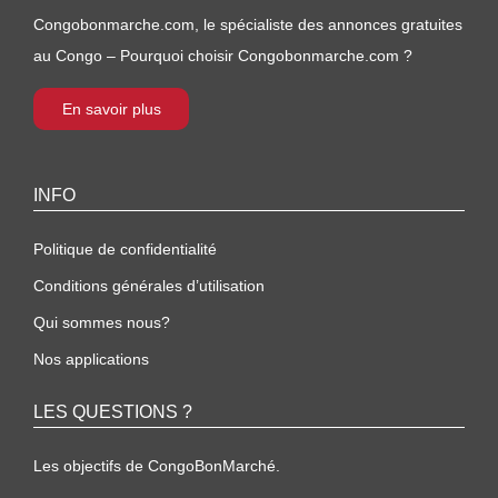
Congobonmarche.com, le spécialiste des annonces gratuites
au Congo – Pourquoi choisir Congobonmarche.com ?
En savoir plus
INFO
Politique de confidentialité
Conditions générales d’utilisation
Qui sommes nous?
Nos applications
LES QUESTIONS ?
Les objectifs de CongoBonMarché.