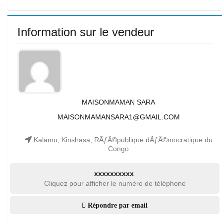
Information sur le vendeur
MAISONMAMAN SARA
MAISONMAMANSARA1@GMAIL.COM
Kalamu, Kinshasa, RÃƒÂ©publique dÃƒÂ©mocratique du
Congo
xxxxxxxxxx
Cliquez pour afficher le numéro de téléphone
Répondre par email