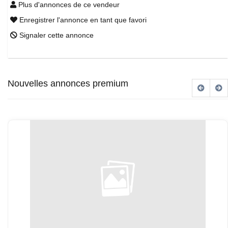
Plus d'annonces de ce vendeur
Enregistrer l'annonce en tant que favori
Signaler cette annonce
Nouvelles annonces premium