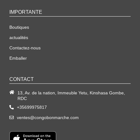
IMPORTANTE
Boutiques
actualités
Contactez-nous
Emballer
CONTACT
13, Av. de la nation, Immeuble Yetu, Kinshasa Gombe,
RDC
+35699975817
ventes@congobonmarche.com