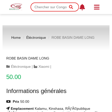
Home
Éléctronique
ROBE BASIN DAME LONG
ROBE BASIN DAME LONG
Éléctronique
|
Xiaomi
|
50.00
Informations générales
Prix
50.00
Emplacement
Kalamu, Kinshasa, RÃƒÂ©publique