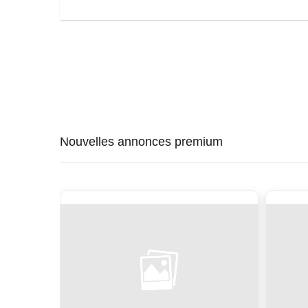
Nouvelles annonces premium