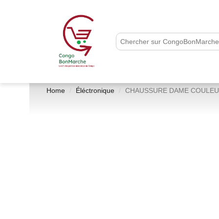
Home
Éléctronique
CHAUSSURE DAME COULEUR