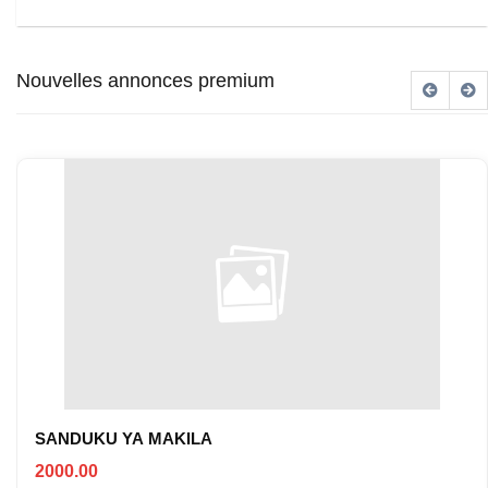
Nouvelles annonces premium
SANDUKU YA MAKILA
2000.00