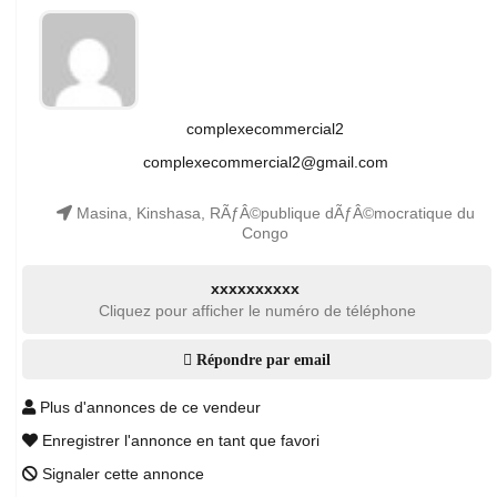
complexecommercial2
complexecommercial2@gmail.com
Masina, Kinshasa, RÃƒÂ©publique dÃƒÂ©mocratique du
Congo
xxxxxxxxxx
Cliquez pour afficher le numéro de téléphone
Répondre par email
Plus d'annonces de ce vendeur
Enregistrer l'annonce en tant que favori
Signaler cette annonce