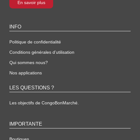
En savoir plus
INFO
Politique de confidentialité
Conditions générales d’utilisation
Qui sommes nous?
Nos applications
LES QUESTIONS ?
Les objectifs de CongoBonMarché.
IMPORTANTE
Boutiques