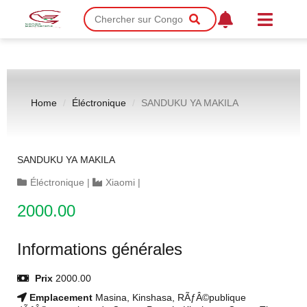
Home
Éléctronique
SANDUKU YA MAKILA
SANDUKU YA MAKILA
Éléctronique
|
Xiaomi
|
2000.00
Informations générales
Prix
2000.00
Emplacement
Masina, Kinshasa, RÃƒÂ©publique