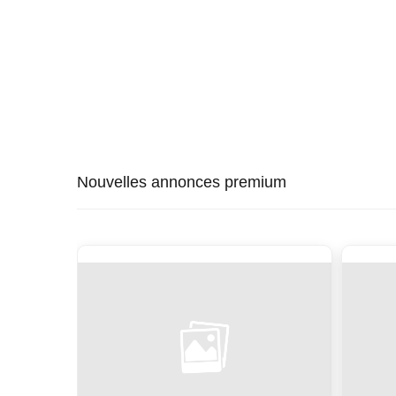
Nouvelles annonces premium