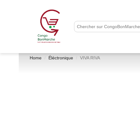
Home
Éléctronique
VIVA RIVA