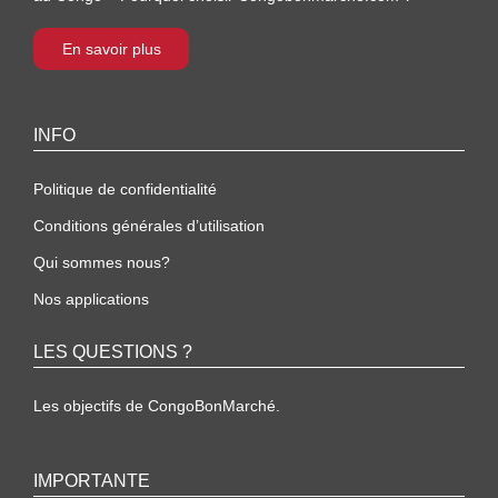
En savoir plus
INFO
Politique de confidentialité
Conditions générales d’utilisation
Qui sommes nous?
Nos applications
LES QUESTIONS ?
Les objectifs de CongoBonMarché.
IMPORTANTE