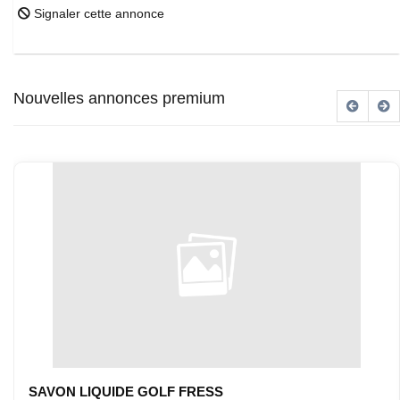
Signaler cette annonce
Nouvelles annonces premium
SAVON LIQUIDE GOLF FRESS