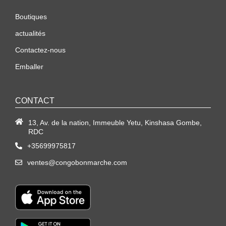
Boutiques
actualités
Contactez-nous
Emballer
CONTACT
13, Av. de la nation, Immeuble Yetu, Kinshasa Gombe,
RDC
+35699975817
ventes@congobonmarche.com