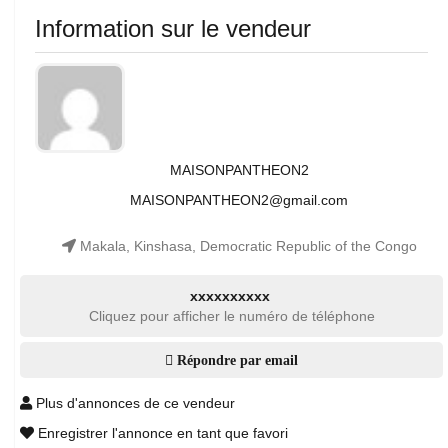
Information sur le vendeur
MAISONPANTHEON2
MAISONPANTHEON2@gmail.com
Makala, Kinshasa, Democratic Republic of the Congo
xxxxxxxxxx
Cliquez pour afficher le numéro de téléphone
Répondre par email
Plus d'annonces de ce vendeur
Enregistrer l'annonce en tant que favori