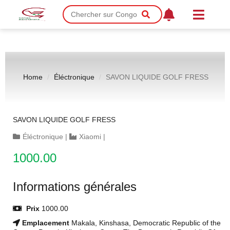
Home
Éléctronique
SAVON LIQUIDE GOLF FRESS
SAVON LIQUIDE GOLF FRESS
Éléctronique
|
Xiaomi
|
1000.00
Informations générales
Prix
1000.00
Emplacement
Makala, Kinshasa, Democratic Republic of the