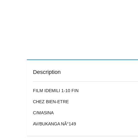
Description
FILM IDEMILI 1-10 FIN
CHEZ BIEN-ETRE
C/MASINA
AV/BUKANGA NÂ°149