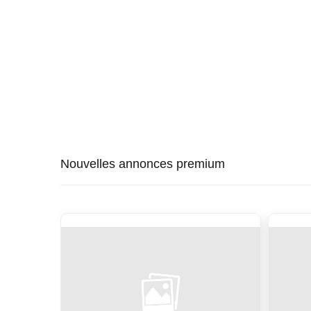
Nouvelles annonces premium