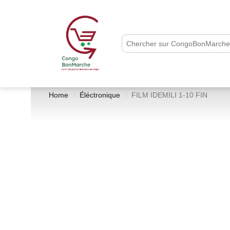
Home
Éléctronique
FILM IDEMILI 1-10 FIN