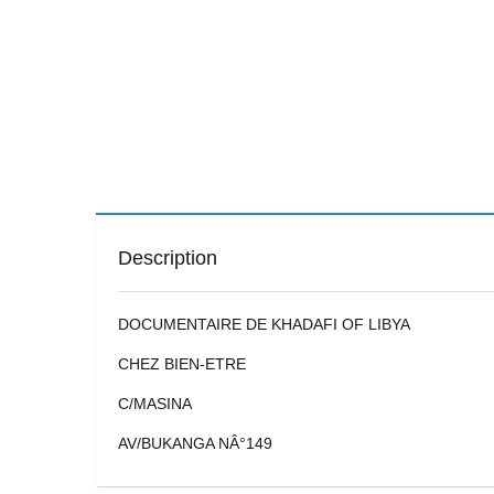
Description
DOCUMENTAIRE DE KHADAFI OF LIBYA
CHEZ BIEN-ETRE
C/MASINA
AV/BUKANGA NÂ°149