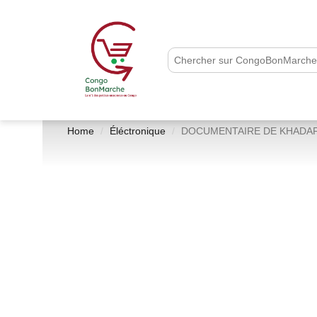
Home
Éléctronique
DOCUMENTAIRE DE KHADAFI