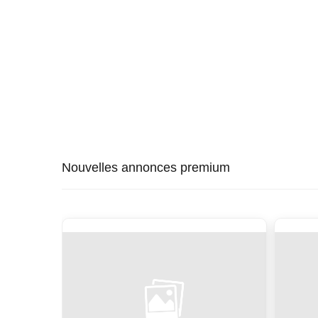
Nouvelles annonces premium