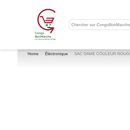
Home
Éléctronique
SAC DAME COULEUR ROUG