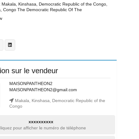
t
Makala, Kinshasa, Democratic Republic of the Congo,
a, Congo The Democratic Republic Of The
w
ion sur le vendeur
MAISONPANTHEON2
MAISONPANTHEON2@gmail.com
Makala, Kinshasa, Democratic Republic of the
Congo
xxxxxxxxxx
liquez pour afficher le numéro de téléphone