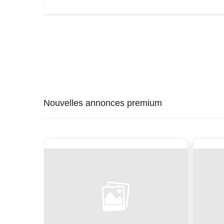
Nouvelles annonces premium