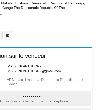
t
Makala, Kinshasa, Democratic Republic of the Congo,
a, Congo The Democratic Republic Of The
w
ion sur le vendeur
MAISONPANTHEON2
MAISONPANTHEON2@gmail.com
Makala, Kinshasa, Democratic Republic of the
Congo
xxxxxxxxxx
liquez pour afficher le numéro de téléphone