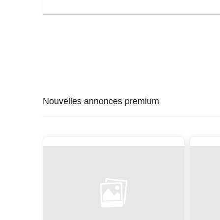
Nouvelles annonces premium