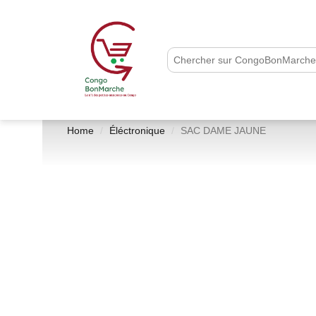
Home
Éléctronique
SAC DAME JAUNE