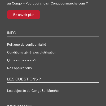
au Congo – Pourquoi choisir Congobonmarche.com ?
En savoir plus
INFO
Politique de confidentialité
Conditions générales d’utilisation
Qui sommes nous?
Nos applications
LES QUESTIONS ?
Les objectifs de CongoBonMarché.