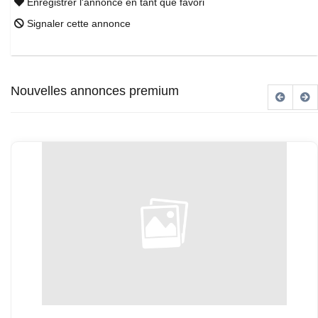
Enregistrer l'annonce en tant que favori
Signaler cette annonce
Nouvelles annonces premium