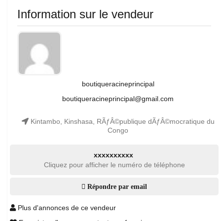
Information sur le vendeur
boutiqueracineprincipal
boutiqueracineprincipal@gmail.com
Kintambo, Kinshasa, RÃƒÂ©publique dÃƒÂ©mocratique du
Congo
xxxxxxxxxx
Cliquez pour afficher le numéro de téléphone
Répondre par email
Plus d'annonces de ce vendeur