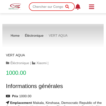
Home
Éléctronique
VERT AQUA
VERT AQUA
Éléctronique
|
Xiaomi
|
1000.00
Informations générales
Prix
1000.00
Emplacement
Makala, Kinshasa, Democratic Republic of the