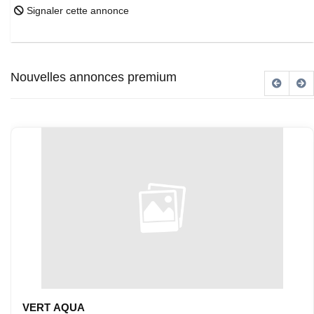
Signaler cette annonce
Nouvelles annonces premium
VERT AQUA