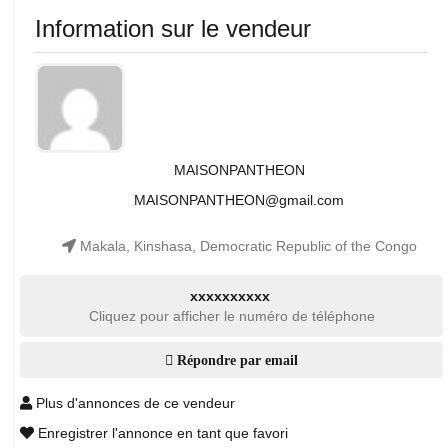
Information sur le vendeur
MAISONPANTHEON
MAISONPANTHEON@gmail.com
Makala, Kinshasa, Democratic Republic of the Congo
xxxxxxxxxx
Cliquez pour afficher le numéro de téléphone
Répondre par email
Plus d'annonces de ce vendeur
Enregistrer l'annonce en tant que favori