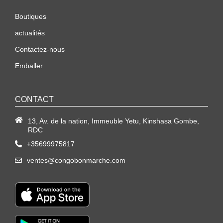
Boutiques
actualités
Contactez-nous
Emballer
CONTACT
13, Av. de la nation, Immeuble Yetu, Kinshasa Gombe,
RDC
+35699975817
ventes@congobonmarche.com