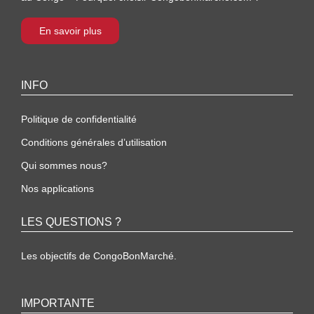
En savoir plus
INFO
Politique de confidentialité
Conditions générales d’utilisation
Qui sommes nous?
Nos applications
LES QUESTIONS ?
Les objectifs de CongoBonMarché.
IMPORTANTE