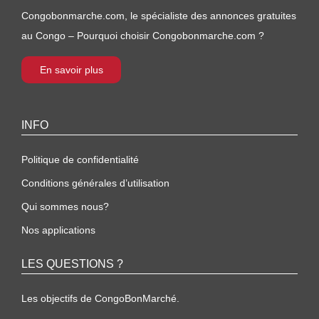
Congobonmarche.com, le spécialiste des annonces gratuites
au Congo – Pourquoi choisir Congobonmarche.com ?
En savoir plus
INFO
Politique de confidentialité
Conditions générales d’utilisation
Qui sommes nous?
Nos applications
LES QUESTIONS ?
Les objectifs de CongoBonMarché.