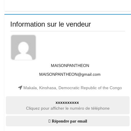
Information sur le vendeur
MAISONPANTHEON
MAISONPANTHEON@gmail.com
Makala, Kinshasa, Democratic Republic of the Congo
xxxxxxxxxx
Cliquez pour afficher le numéro de téléphone
Répondre par email