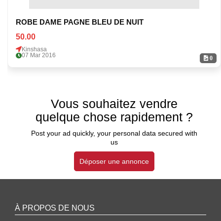
ROBE DAME PAGNE BLEU DE NUIT
50.00
Kinshasa
07 Mar 2016
0
Vous souhaitez vendre
quelque chose rapidement ?
Post your ad quickly, your personal data secured with
us
Déposer une annonce
À PROPOS DE NOUS