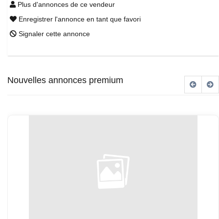
Plus d'annonces de ce vendeur
Enregistrer l'annonce en tant que favori
Signaler cette annonce
Nouvelles annonces premium