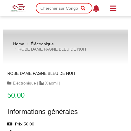
Home
Éléctronique
ROBE DAME PAGNE BLEU DE NUIT
ROBE DAME PAGNE BLEU DE NUIT
Éléctronique
|
Xiaomi
|
50.00
Informations générales
Prix
50.00