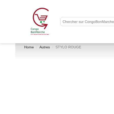
Home
Autres
STYLO ROUGE