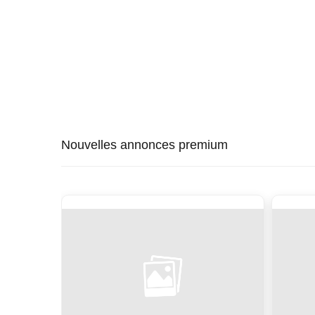
Nouvelles annonces premium