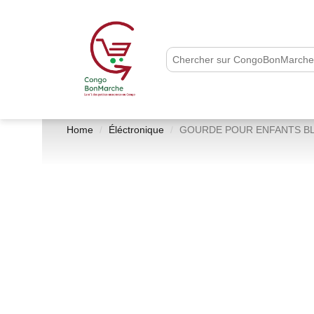
Home
Éléctronique
GOURDE POUR ENFANTS B