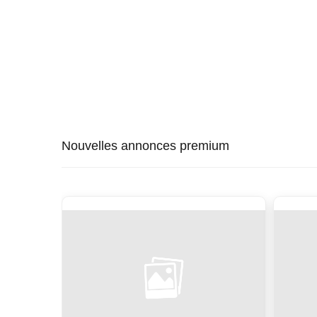
Nouvelles annonces premium