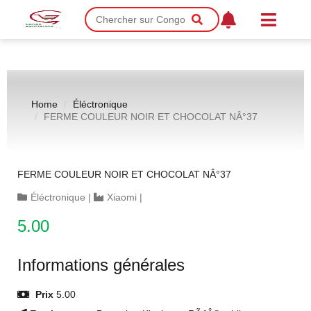
Home
Éléctronique
FERME COULEUR NOIR ET CHOCOLAT NÂ°37
FERME COULEUR NOIR ET CHOCOLAT NÂ°37
Éléctronique
|
Xiaomi
|
5.00
Informations générales
Prix
5.00