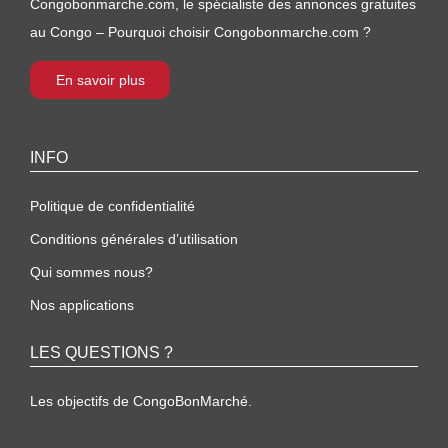
Congobonmarche.com, le spécialiste des annonces gratuites
au Congo – Pourquoi choisir Congobonmarche.com ?
En savoir plus
INFO
Politique de confidentialité
Conditions générales d’utilisation
Qui sommes nous?
Nos applications
LES QUESTIONS ?
Les objectifs de CongoBonMarché.