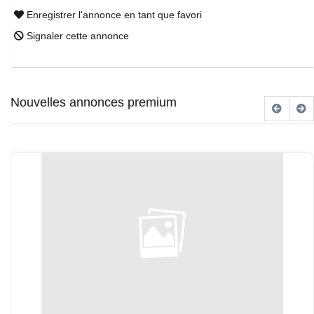
Enregistrer l'annonce en tant que favori
Signaler cette annonce
Nouvelles annonces premium