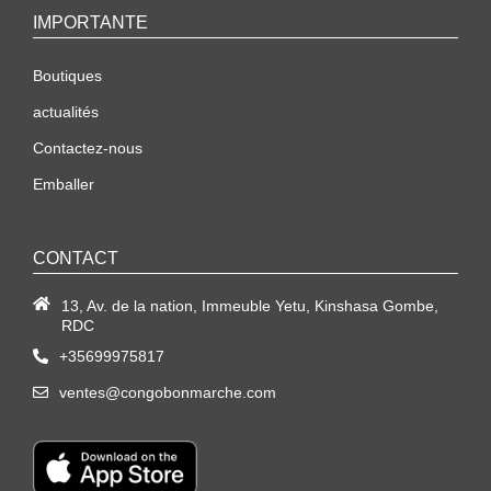
IMPORTANTE
Boutiques
actualités
Contactez-nous
Emballer
CONTACT
13, Av. de la nation, Immeuble Yetu, Kinshasa Gombe,
RDC
+35699975817
ventes@congobonmarche.com