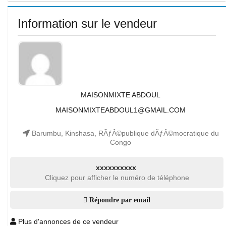
Information sur le vendeur
MAISONMIXTE ABDOUL
MAISONMIXTEABDOUL1@GMAIL.COM
Barumbu, Kinshasa, RÃƒÂ©publique dÃƒÂ©mocratique du
Congo
xxxxxxxxxx
Cliquez pour afficher le numéro de téléphone
Répondre par email
Plus d'annonces de ce vendeur