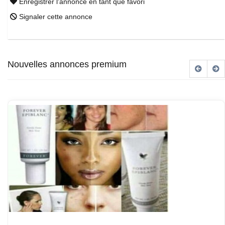
Enregistrer l'annonce en tant que favori
Signaler cette annonce
Nouvelles annonces premium