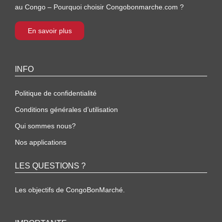
au Congo – Pourquoi choisir Congobonmarche.com ?
En savoir plus
INFO
Politique de confidentialité
Conditions générales d’utilisation
Qui sommes nous?
Nos applications
LES QUESTIONS ?
Les objectifs de CongoBonMarché.