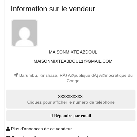
Information sur le vendeur
MAISONMIXTE ABDOUL
MAISONMIXTEABDOUL1@GMAIL.COM
Barumbu, Kinshasa, RÃƒÂ©publique dÃƒÂ©mocratique du
Congo
xxxxxxxxxx
Cliquez pour afficher le numéro de téléphone
Répondre par email
Plus d'annonces de ce vendeur