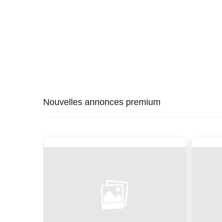
Nouvelles annonces premium