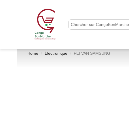
Home
Éléctronique
FEI VAN SAMSUNG