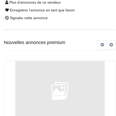
Plus d'annonces de ce vendeur
Enregistrer l'annonce en tant que favori
Signaler cette annonce
Nouvelles annonces premium