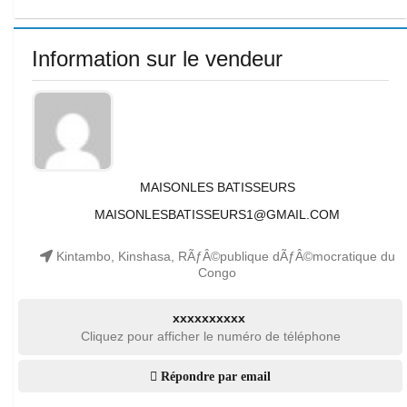
Information sur le vendeur
MAISONLES BATISSEURS
MAISONLESBATISSEURS1@GMAIL.COM
Kintambo, Kinshasa, RÃƒÂ©publique dÃƒÂ©mocratique du
Congo
xxxxxxxxxx
Cliquez pour afficher le numéro de téléphone
Répondre par email