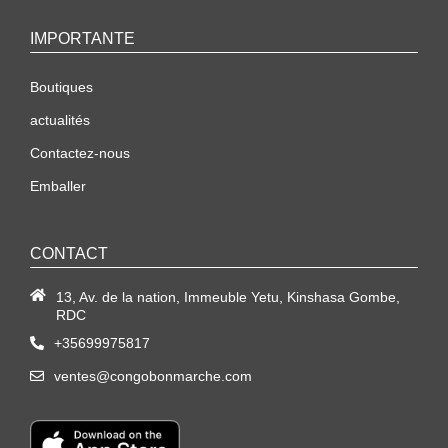
IMPORTANTE
Boutiques
actualités
Contactez-nous
Emballer
CONTACT
13, Av. de la nation, Immeuble Yetu, Kinshasa Gombe,
RDC
+35699975817
ventes@congobonmarche.com