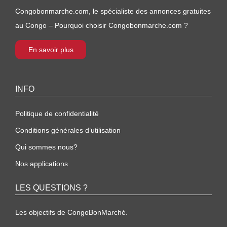
Congobonmarche.com, le spécialiste des annonces gratuites
au Congo – Pourquoi choisir Congobonmarche.com ?
En savoir plus
INFO
Politique de confidentialité
Conditions générales d’utilisation
Qui sommes nous?
Nos applications
LES QUESTIONS ?
Les objectifs de CongoBonMarché.