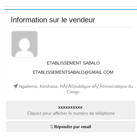
Information sur le vendeur
ETABLISSEMENT SABALO
ETABLISSEMENTSABALO@GMAIL.COM
Ngaliema, Kinshasa, RÃƒÂ©publique dÃƒÂ©mocratique du
Congo
xxxxxxxxxx
Cliquez pour afficher le numéro de téléphone
Répondre par email