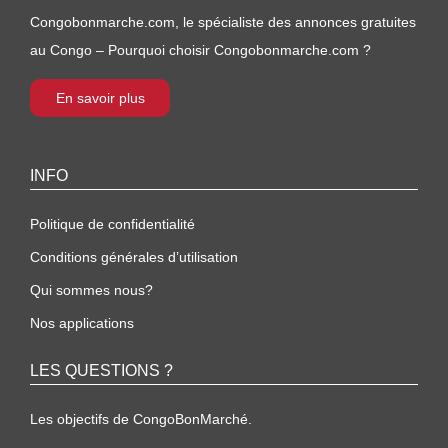
Congobonmarche.com, le spécialiste des annonces gratuites
au Congo – Pourquoi choisir Congobonmarche.com ?
En savoir plus
INFO
Politique de confidentialité
Conditions générales d’utilisation
Qui sommes nous?
Nos applications
LES QUESTIONS ?
Les objectifs de CongoBonMarché.