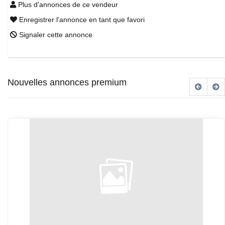
Plus d'annonces de ce vendeur
Enregistrer l'annonce en tant que favori
Signaler cette annonce
Nouvelles annonces premium