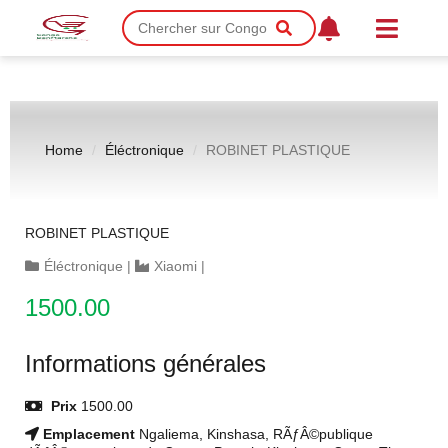
Home
Éléctronique
ROBINET PLASTIQUE
ROBINET PLASTIQUE
Éléctronique
|
Xiaomi
|
1500.00
Informations générales
Prix
1500.00
Emplacement
Ngaliema, Kinshasa, RÃƒÂ©publique