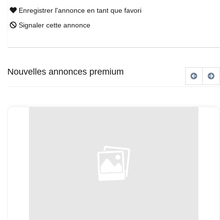
Enregistrer l'annonce en tant que favori
Signaler cette annonce
Nouvelles annonces premium