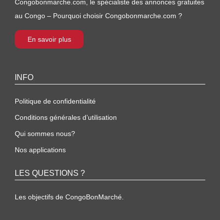
Congobonmarche.com, le spécialiste des annonces gratuites
au Congo – Pourquoi choisir Congobonmarche.com ?
En savoir plus
INFO
Politique de confidentialité
Conditions générales d’utilisation
Qui sommes nous?
Nos applications
LES QUESTIONS ?
Les objectifs de CongoBonMarché.