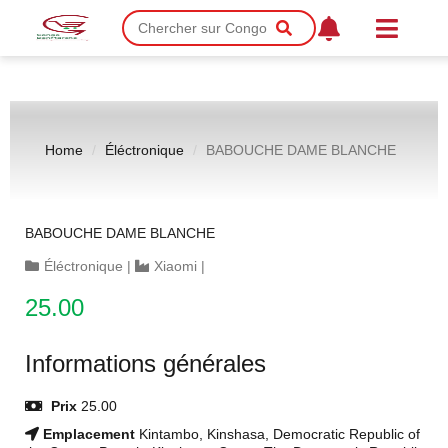
Home
Éléctronique
BABOUCHE DAME BLANCHE
BABOUCHE DAME BLANCHE
Éléctronique
|
Xiaomi
|
25.00
Informations générales
Prix
25.00
Emplacement
Kintambo, Kinshasa, Democratic Republic of