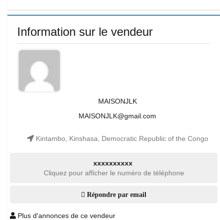
Information sur le vendeur
MAISONJLK
MAISONJLK@gmail.com
Kintambo, Kinshasa, Democratic Republic of the Congo
xxxxxxxxxx
Cliquez pour afficher le numéro de téléphone
Répondre par email
Plus d'annonces de ce vendeur