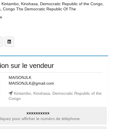
t
Kintambo, Kinshasa, Democratic Republic of the Congo,
a, Congo The Democratic Republic Of The
w
ion sur le vendeur
MAISONJLK
MAISONJLK@gmail.com
Kintambo, Kinshasa, Democratic Republic of the
Congo
xxxxxxxxxx
liquez pour afficher le numéro de téléphone