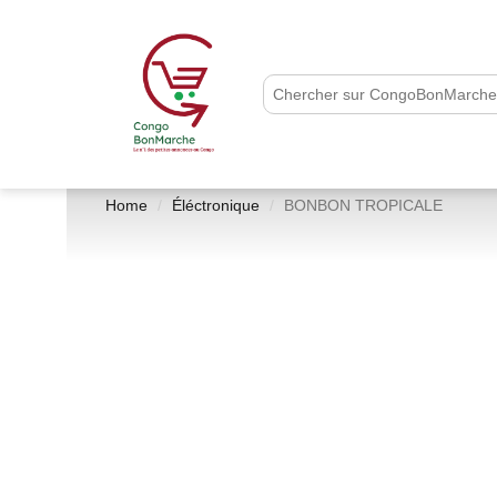
Home
Éléctronique
BONBON TROPICALE