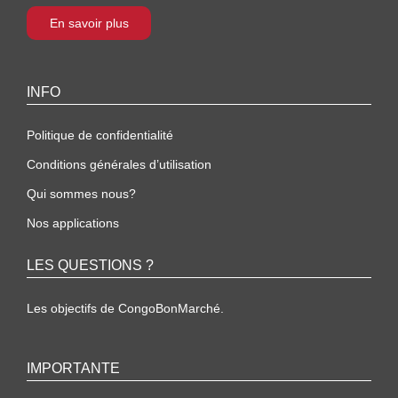
En savoir plus
INFO
Politique de confidentialité
Conditions générales d’utilisation
Qui sommes nous?
Nos applications
LES QUESTIONS ?
Les objectifs de CongoBonMarché.
IMPORTANTE