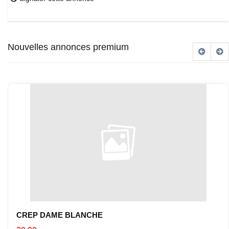
Nouvelles annonces premium
CREP DAME BLANCHE