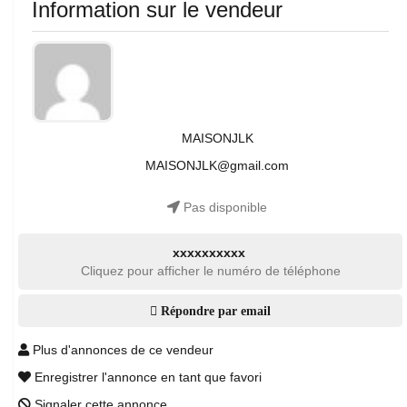
Information sur le vendeur
MAISONJLK
MAISONJLK@gmail.com
Pas disponible
xxxxxxxxxx
Cliquez pour afficher le numéro de téléphone
Répondre par email
Plus d'annonces de ce vendeur
Enregistrer l'annonce en tant que favori
Signaler cette annonce