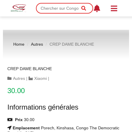
Home
Autres
CREP DAME BLANCHE
CREP DAME BLANCHE
Autres
|
Xiaomi
|
30.00
Informations générales
Prix
30.00
Emplacement
Porech, Kinshasa, Congo The Democratic