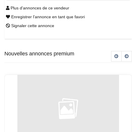
Plus d'annonces de ce vendeur
Enregistrer l'annonce en tant que favori
Signaler cette annonce
Nouvelles annonces premium