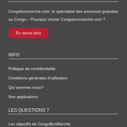
Congobonmarche.com, le spécialiste des annonces gratuites
au Congo – Pourquoi choisir Congobonmarche.com ?
En savoir plus
INFO
Politique de confidentialité
Conditions générales d’utilisation
Qui sommes nous?
Nos applications
LES QUESTIONS ?
Les objectifs de CongoBonMarché.