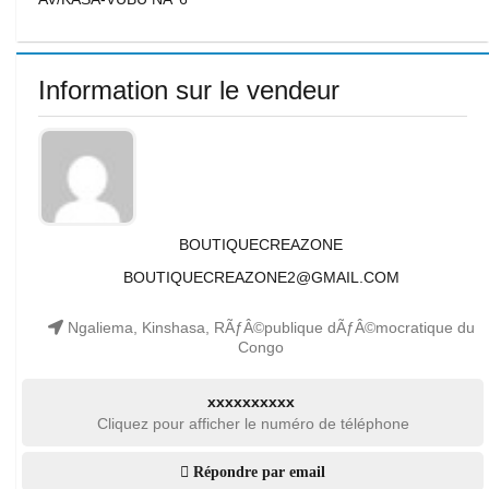
Information sur le vendeur
BOUTIQUECREAZONE
BOUTIQUECREAZONE2@GMAIL.COM
Ngaliema, Kinshasa, RÃƒÂ©publique dÃƒÂ©mocratique du
Congo
xxxxxxxxxx
Cliquez pour afficher le numéro de téléphone
Répondre par email