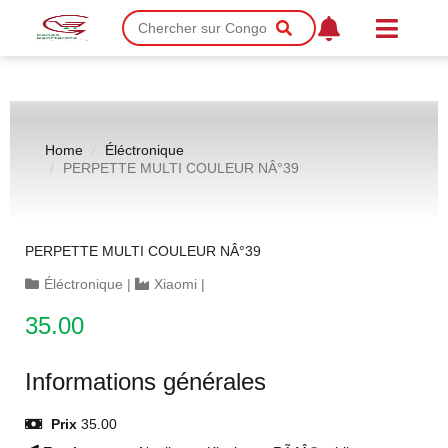
Home
Éléctronique
PERPETTE MULTI COULEUR NÂ°39
PERPETTE MULTI COULEUR NÂ°39
Éléctronique
|
Xiaomi
|
35.00
Informations générales
Prix
35.00