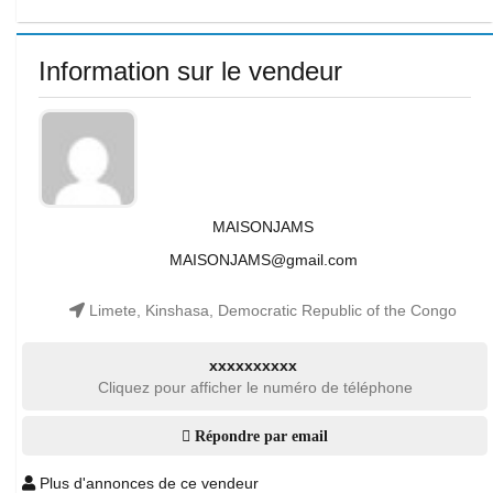
Information sur le vendeur
MAISONJAMS
MAISONJAMS@gmail.com
Limete, Kinshasa, Democratic Republic of the Congo
xxxxxxxxxx
Cliquez pour afficher le numéro de téléphone
Répondre par email
Plus d'annonces de ce vendeur