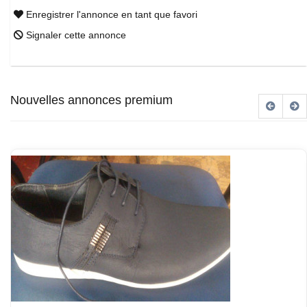
Enregistrer l'annonce en tant que favori
Signaler cette annonce
Nouvelles annonces premium