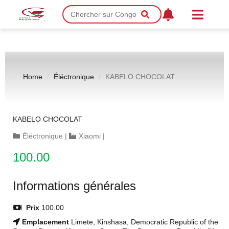
Home
Éléctronique
KABELO CHOCOLAT
KABELO CHOCOLAT
Éléctronique
|
Xiaomi
|
100.00
Informations générales
Prix
100.00
Emplacement
Limete, Kinshasa, Democratic Republic of the