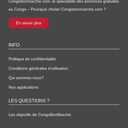
Congobonmarche.com, le spécialiste des annonces gratuites
au Congo – Pourquoi choisir Congobonmarche.com ?
En savoir plus
INFO
Politique de confidentialité
Conditions générales d’utilisation
Qui sommes nous?
Nos applications
LES QUESTIONS ?
Les objectifs de CongoBonMarché.