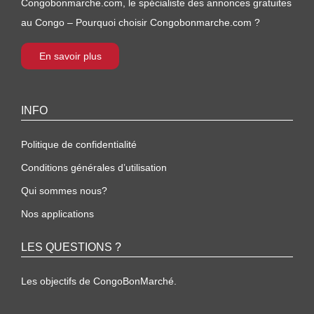
Congobonmarche.com, le spécialiste des annonces gratuites
au Congo – Pourquoi choisir Congobonmarche.com ?
En savoir plus
INFO
Politique de confidentialité
Conditions générales d’utilisation
Qui sommes nous?
Nos applications
LES QUESTIONS ?
Les objectifs de CongoBonMarché.