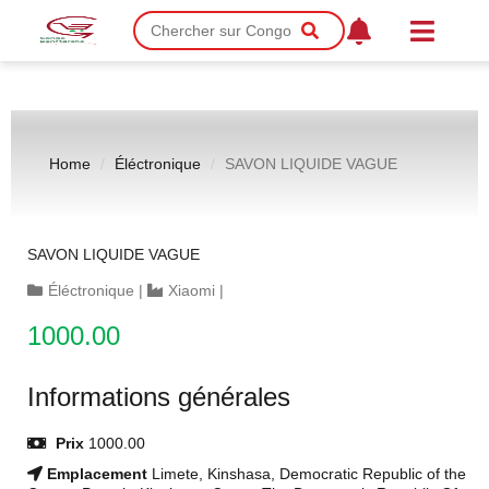
Home
Éléctronique
SAVON LIQUIDE VAGUE
SAVON LIQUIDE VAGUE
Éléctronique
|
Xiaomi
|
1000.00
Informations générales
Prix
1000.00
Emplacement
Limete, Kinshasa, Democratic Republic of the