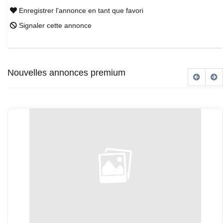
Enregistrer l'annonce en tant que favori
Signaler cette annonce
Nouvelles annonces premium