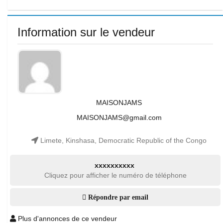
Information sur le vendeur
MAISONJAMS
MAISONJAMS@gmail.com
Limete, Kinshasa, Democratic Republic of the Congo
xxxxxxxxxx
Cliquez pour afficher le numéro de téléphone
Répondre par email
Plus d'annonces de ce vendeur