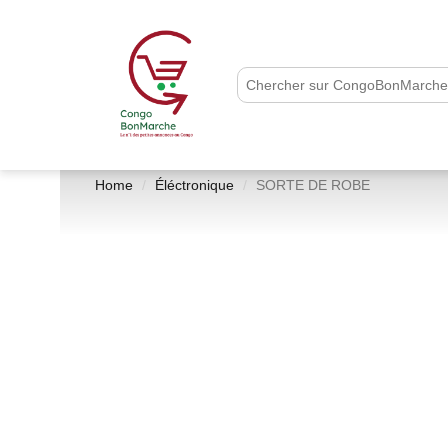
Home
Éléctronique
SORTE DE ROBE