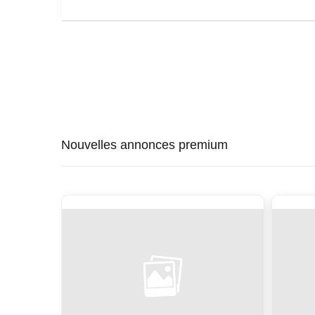
Nouvelles annonces premium