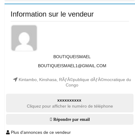
Information sur le vendeur
BOUTIQUEISMAEL
BOUTIQUEISMAEL1@GMAIL.COM
Kintambo, Kinshasa, RÃƒÂ©publique dÃƒÂ©mocratique du
Congo
xxxxxxxxxx
Cliquez pour afficher le numéro de téléphone
Répondre par email
Plus d'annonces de ce vendeur