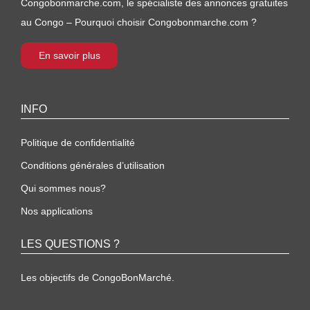
Congobonmarche.com, le spécialiste des annonces gratuites
au Congo – Pourquoi choisir Congobonmarche.com ?
En savoir plus
INFO
Politique de confidentialité
Conditions générales d’utilisation
Qui sommes nous?
Nos applications
LES QUESTIONS ?
Les objectifs de CongoBonMarché.