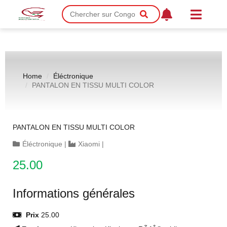
Home
Éléctronique
PANTALON EN TISSU MULTI COLOR
PANTALON EN TISSU MULTI COLOR
Éléctronique
|
Xiaomi
|
25.00
Informations générales
Prix
25.00