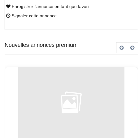
Enregistrer l'annonce en tant que favori
Signaler cette annonce
Nouvelles annonces premium