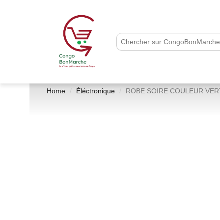
Home
Éléctronique
ROBE SOIRE COULEUR VER