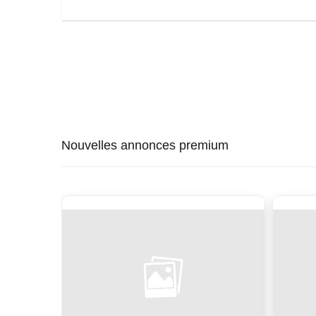
Nouvelles annonces premium